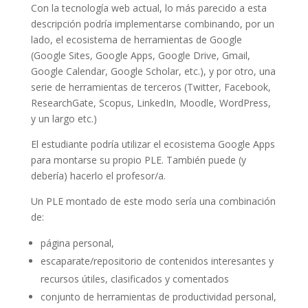
Con la tecnología web actual, lo más parecido a esta
descripción podría implementarse combinando, por un
lado, el ecosistema de herramientas de Google
(Google Sites, Google Apps, Google Drive, Gmail,
Google Calendar, Google Scholar, etc.), y por otro, una
serie de herramientas de terceros (Twitter, Facebook,
ResearchGate, Scopus, LinkedIn, Moodle, WordPress,
y un largo etc.)
El estudiante podría utilizar el ecosistema Google Apps
para montarse su propio PLE. También puede (y
debería) hacerlo el profesor/a.
Un PLE montado de este modo sería una combinación
de:
página personal,
escaparate/repositorio de contenidos interesantes y
recursos útiles, clasificados y comentados
conjunto de herramientas de productividad personal,