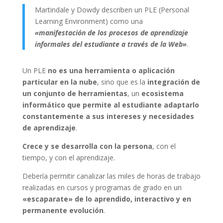
Martindale y Dowdy describen un PLE (Personal
Learning Environment) como una
«manifestación de los procesos de aprendizaje
informales del estudiante a través de la Web»
.
Un PLE
no es una herramienta o aplicación
particular en la nube
, sino que es la
integración de
un conjunto de herramientas
, un
ecosistema
informático que permite al estudiante adaptarlo
constantemente a sus intereses y necesidades
de aprendizaje
.
Crece y se desarrolla con la persona
, con el
tiempo, y con el aprendizaje.
Debería permitir canalizar las miles de horas de trabajo
realizadas en cursos y programas de grado en un
«escaparate» de lo aprendido, interactivo y en
permanente evolución
.