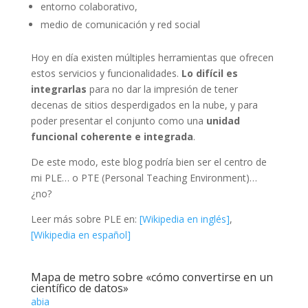
entorno colaborativo,
medio de comunicación y red social
Hoy en día existen múltiples herramientas que ofrecen
estos servicios y funcionalidades.
Lo difícil es
integrarlas
para no dar la impresión de tener
decenas de sitios desperdigados en la nube, y para
poder presentar el conjunto como una
unidad
funcional coherente e integrada
.
De este modo, este blog podría bien ser el centro de
mi PLE… o PTE (Personal Teaching Environment)…
¿no?
Leer más sobre PLE en:
[Wikipedia en inglés]
,
[Wikipedia en español]
Mapa de metro sobre «cómo convertirse en un
científico de datos»
abia