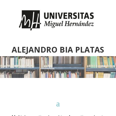
ALEJANDRO BIA PLATAS