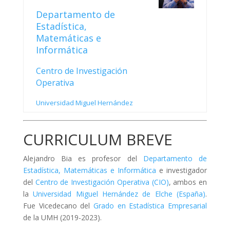
Departamento de
Estadística,
Matemáticas e
Informática
Centro de Investigación
Operativa
Universidad Miguel Hernández
CURRICULUM BREVE
Alejandro Bia es profesor del
Departamento de
Estadística, Matemáticas e Informática
e investigador
del
Centro de Investigación Operativa (CIO)
, ambos en
la
Universidad Miguel Hernández de Elche (España)
.
Fue Vicedecano del
Grado en Estadística Empresarial
de la UMH (2019-2023).