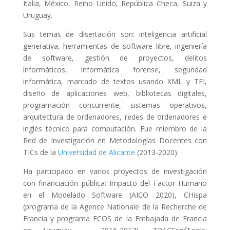
Italia, México, Reino Unido, República Checa, Suiza y
Uruguay.
Sus temas de disertación son: inteligencia artificial
generativa, herramientas de software libre, ingeniería
de software, gestión de proyectos, delitos
informáticos, informática forense, seguridad
informática, marcado de textos usando XML y TEI,
diseño de aplicaciones web, bibliotecas digitales,
programación concurrente, sistemas operativos,
arquitectura de ordenadores, redes de ordenadores e
inglés técnico para computación. Fue miembro de la
Red de Investigación en Metodologías Docentes con
TICs de la
Universidad de Alicante
(2013-2020).
Ha participado en varios proyectos de investigación
con financiación pública: Impacto del Factor Humano
en el Modelado Software (AICO 2020), CHispa
(programa de la Agence Nationale de la Recherche de
Francia y programa ECOS de la Embajada de Francia