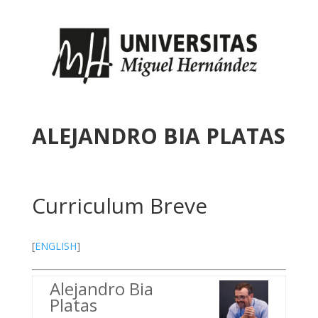
ALEJANDRO BIA PLATAS
Curriculum Breve
[
ENGLISH
]
Alejandro Bia
Platas